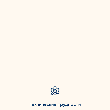
Технические трудности