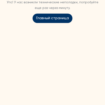
Упс! У нас возникли технические неполадки, попробуйте
еще раз через минуту.
Главный страница