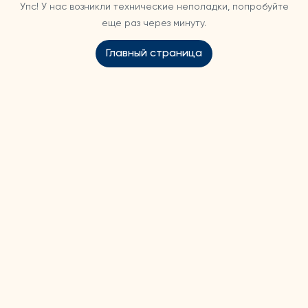
Упс! У нас возникли технические неполадки, попробуйте
еще раз через минуту.
Главный страница