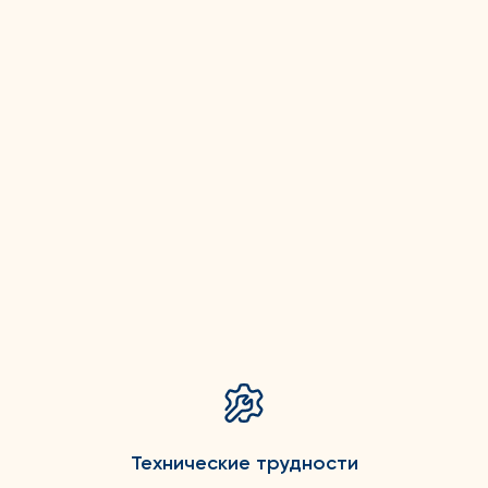
Технические трудности