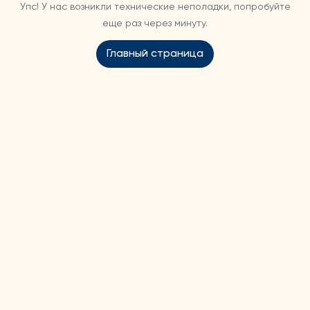
Упс! У нас возникли технические неполадки, попробуйте
еще раз через минуту.
Главный страница