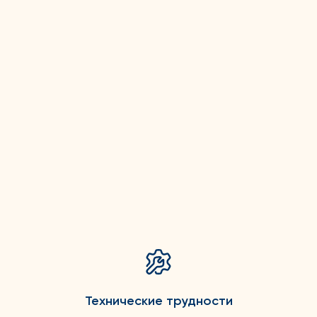
Технические трудности