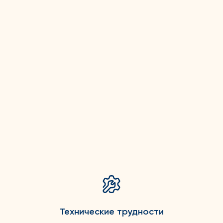
Технические трудности