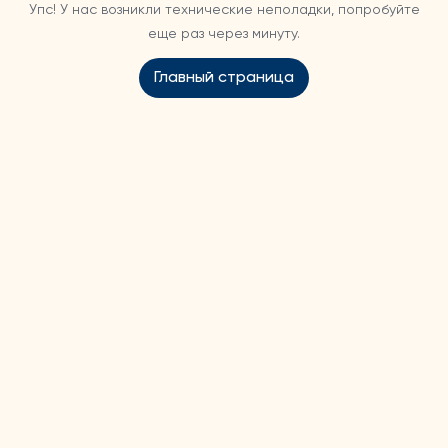
Упс! У нас возникли технические неполадки, попробуйте
еще раз через минуту.
Главный страница