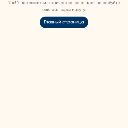
Упс! У нас возникли технические неполадки, попробуйте
еще раз через минуту.
Главный страница