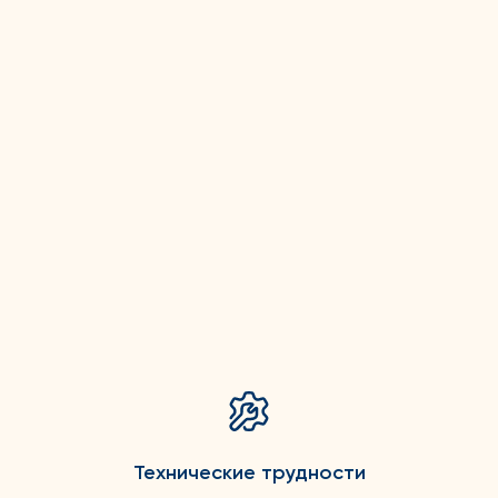
Технические трудности