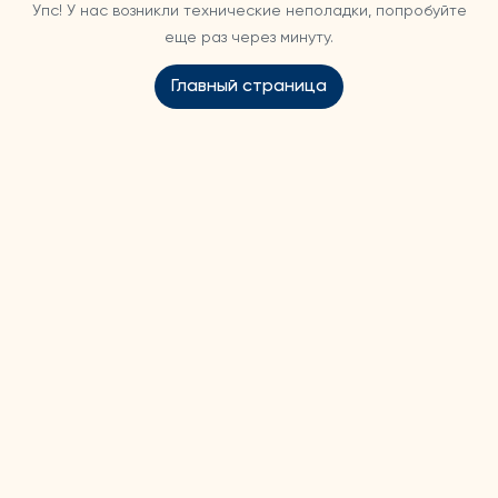
Упс! У нас возникли технические неполадки, попробуйте
еще раз через минуту.
Главный страница