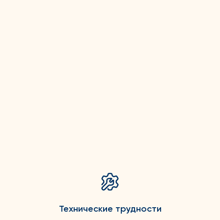
Технические трудности