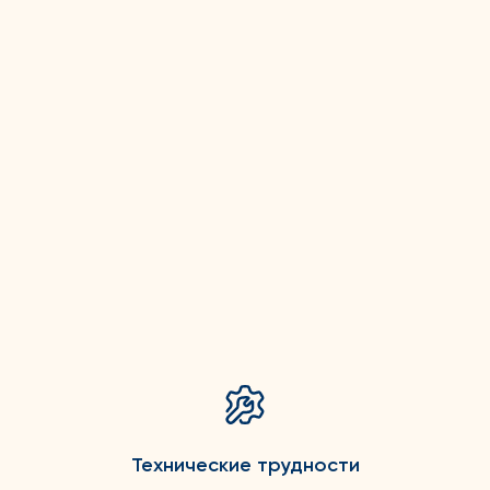
Технические трудности