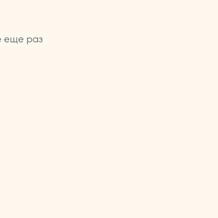
е еще раз