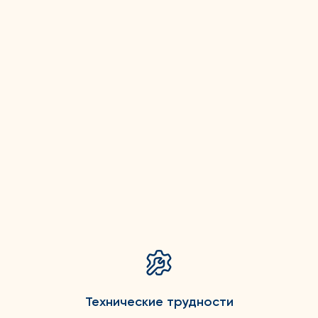
Технические трудности