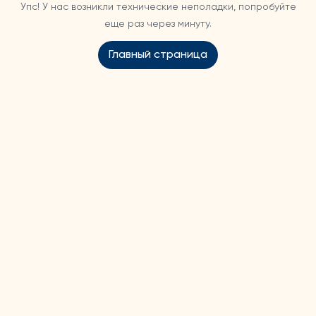
Упс! У нас возникли технические неполадки, попробуйте
еще раз через минуту.
Главный страница