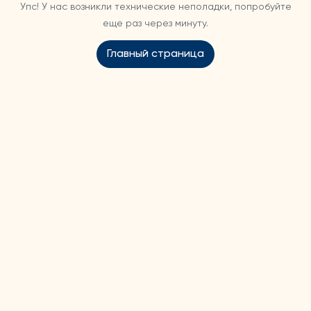
Упс! У нас возникли технические неполадки, попробуйте
еще раз через минуту.
Главный страница