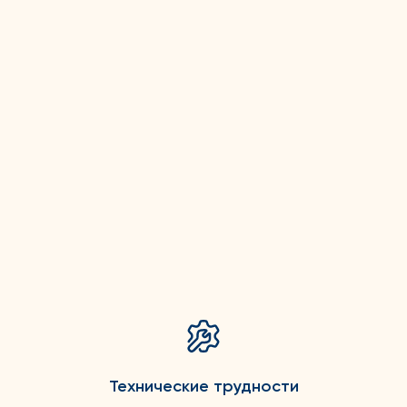
Технические трудности