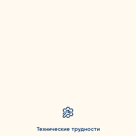
Технические трудности