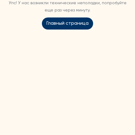
Упс! У нас возникли технические неполадки, попробуйте
еще раз через минуту.
Главный страница