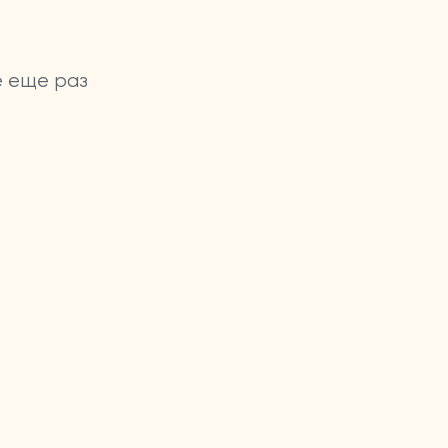
е еще раз