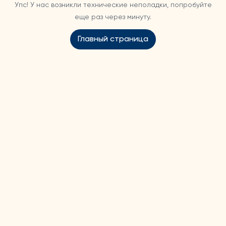
Упс! У нас возникли технические неполадки, попробуйте
еще раз через минуту.
Главный страница