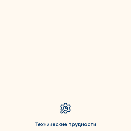
Технические трудности