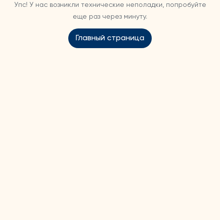
Упс! У нас возникли технические неполадки, попробуйте
еще раз через минуту.
Главный страница