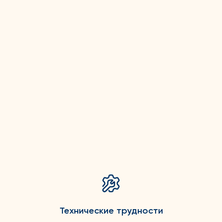
Технические трудности