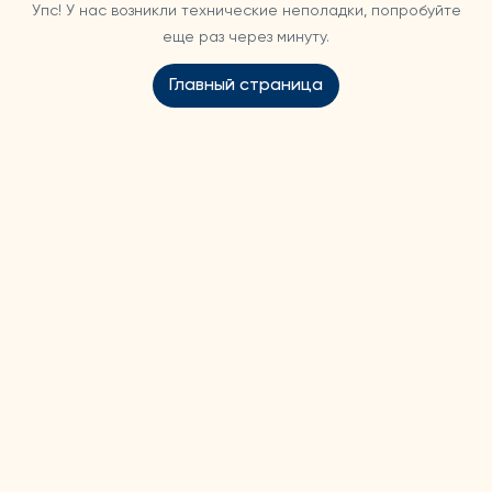
Упс! У нас возникли технические неполадки, попробуйте
еще раз через минуту.
Главный страница