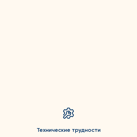
Технические трудности