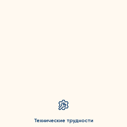
Технические трудности