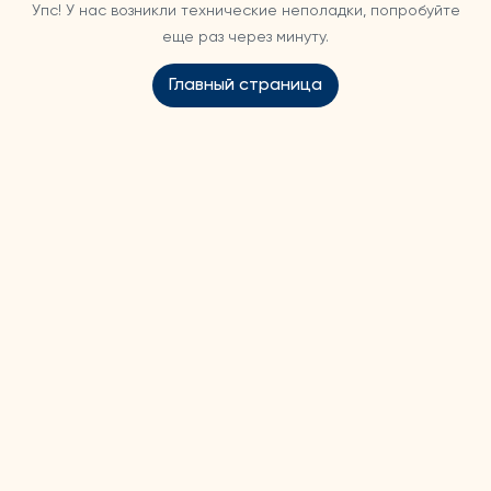
Упс! У нас возникли технические неполадки, попробуйте
еще раз через минуту.
Главный страница