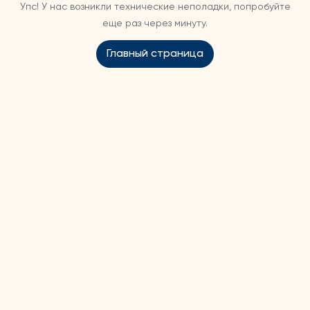
Упс! У нас возникли технические неполадки, попробуйте
еще раз через минуту.
Главный страница