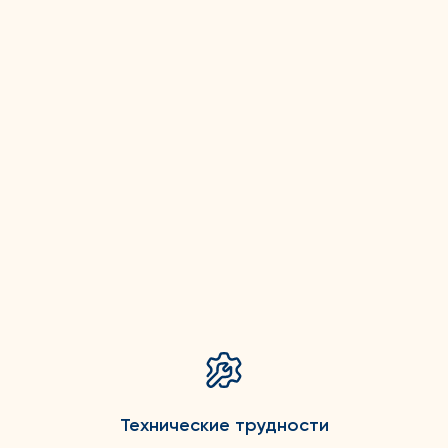
Технические трудности