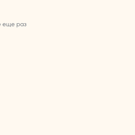
е еще раз