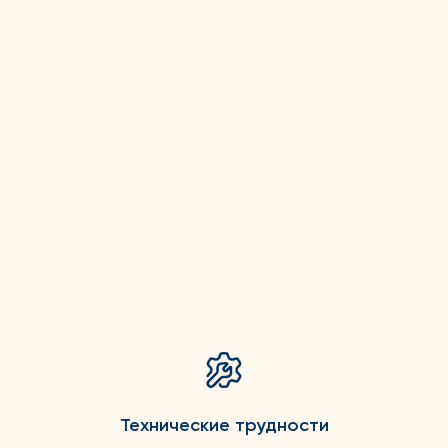
Технические трудности