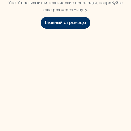
Упс! У нас возникли технические неполадки, попробуйте
еще раз через минуту.
Главный страница