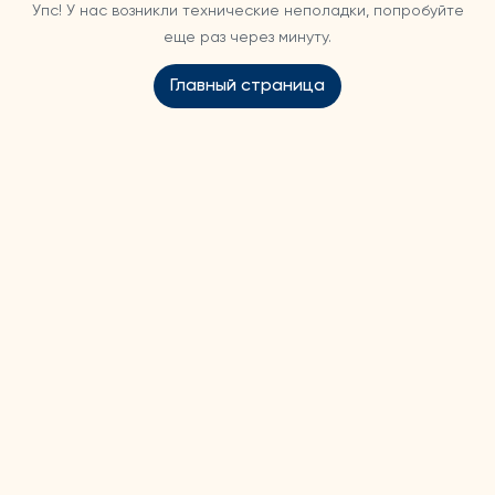
Упс! У нас возникли технические неполадки, попробуйте
еще раз через минуту.
Главный страница