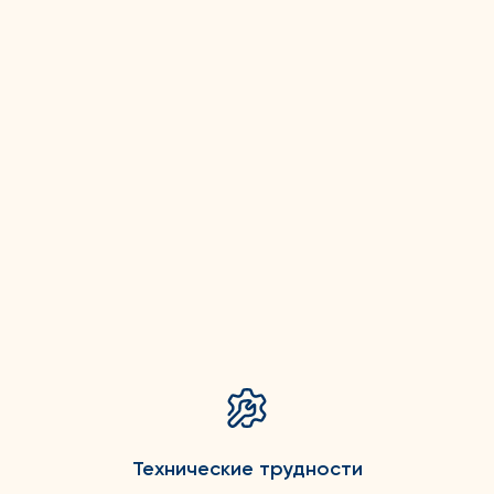
Технические трудности