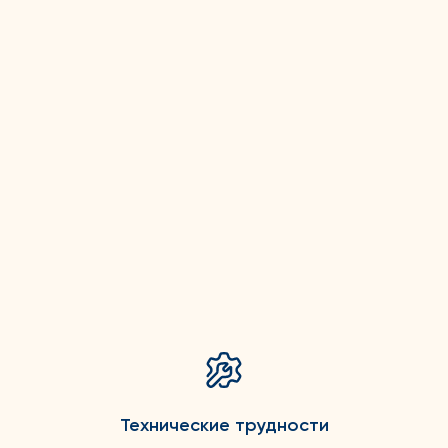
Технические трудности