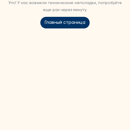
Упс! У нас возникли технические неполадки, попробуйте
еще раз через минуту.
Главный страница