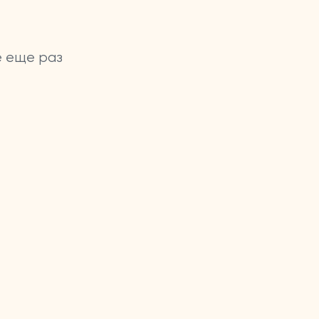
е еще раз