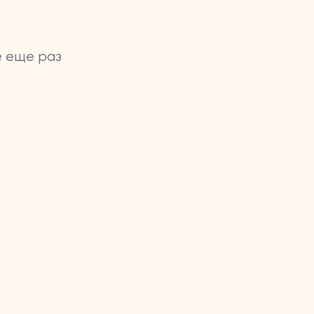
е еще раз