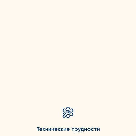
Технические трудности