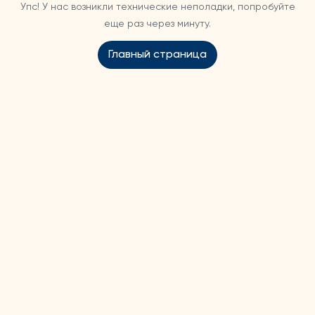
Упс! У нас возникли технические неполадки, попробуйте
еще раз через минуту.
Главный страница