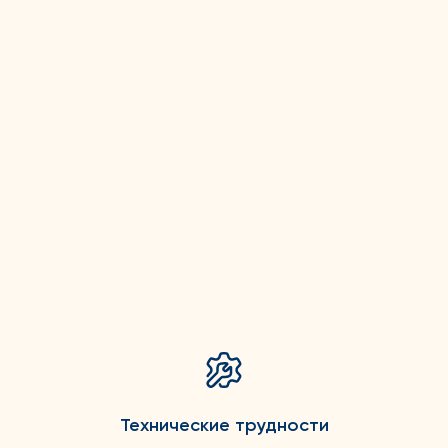
Технические трудности