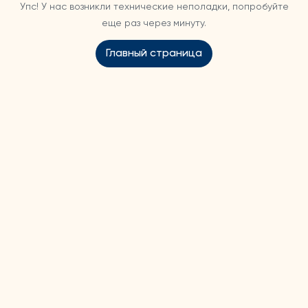
Упс! У нас возникли технические неполадки, попробуйте
еще раз через минуту.
Главный страница