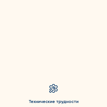
Технические трудности