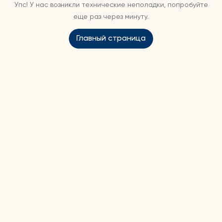
Упс! У нас возникли технические неполадки, попробуйте
еще раз через минуту.
Главный страница