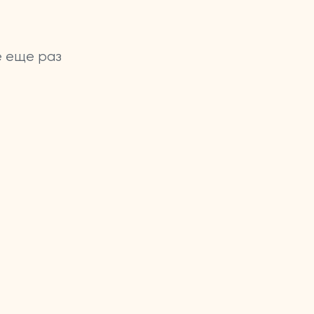
е еще раз